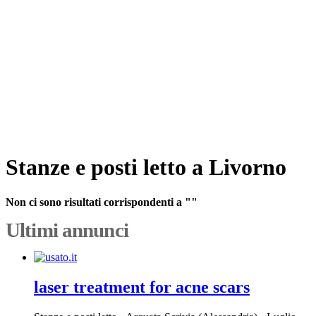
Stanze e posti letto a Livorno
Non ci sono risultati corrispondenti a ""
Ultimi annunci
laser treatment for acne scars​