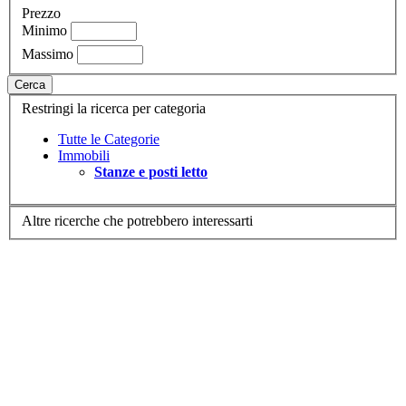
Prezzo
Minimo
Massimo
Cerca
Restringi la ricerca per categoria
Tutte le Categorie
Immobili
Stanze e posti letto
Altre ricerche che potrebbero interessarti