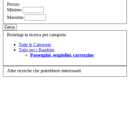
Prezzo
Minimo
Massimo
Cerca
Restringi la ricerca per categoria
Tutte le Categorie
Tutto per i Bambini
Passeggini, seggiolini, carrozzine
Altre ricerche che potrebbero interessarti