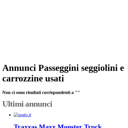
Annunci Passeggini seggiolini e
carrozzine usati
Non ci sono risultati corrispondenti a ""
Ultimi annunci
Traxxas Maxx Monster Truck