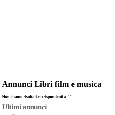
Annunci Libri film e musica
Non ci sono risultati corrispondenti a ""
Ultimi annunci